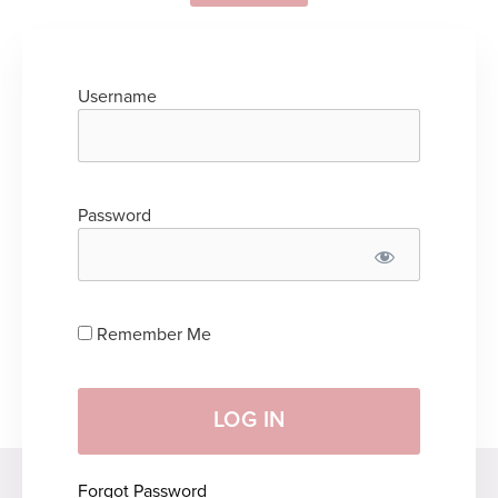
Username
Password
Remember Me
Forgot Password