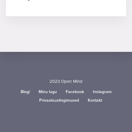
2023 Open Mind
Blogi
Minu lugu
Facebook
Instagram
Privaatsustingimused
Kontakt