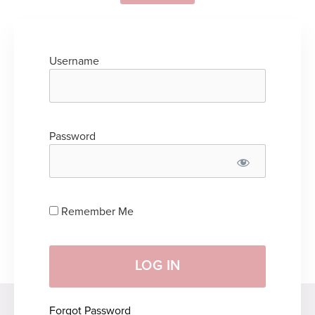
Username
Password
Remember Me
Forgot Password