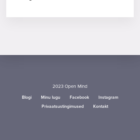
2023 Open Mind
Blogi
Minu lugu
Facebook
Instagram
Privaatsustingimused
Kontakt