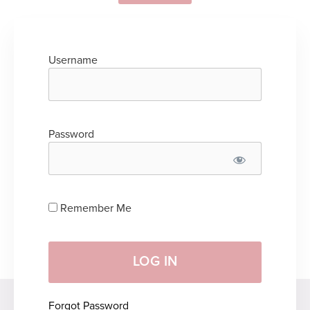
Username
Password
Remember Me
Forgot Password