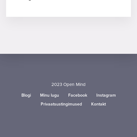
2023 Open Mind
Blogi
Minu lugu
Facebook
Instagram
Privaatsustingimused
Kontakt