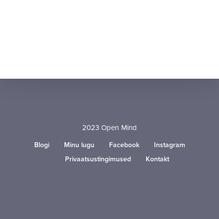
2023 Open Mind
Blogi
Minu lugu
Facebook
Instagram
Privaatsustingimused
Kontakt